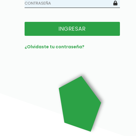
INGRESAR
¿Olvidaste tu contraseña?