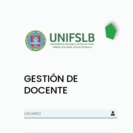
GESTIÓN DE
DOCENTE